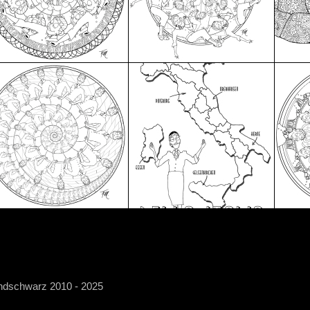
endschwarz 2010 - 2025